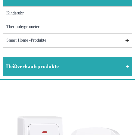
Kinderuhr
Thermohygrometer
Smart Home -Produkte
Heißverkaufsprodukte