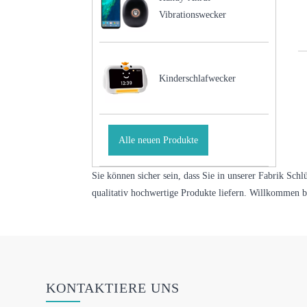
Vibrationswecker
Kinderschlafwecker
Alle neuen Produkte
Sie können sicher sein, dass Sie in unserer Fabrik Schl
qualitativ hochwertige Produkte liefern. Willkommen 
KONTAKTIERE UNS