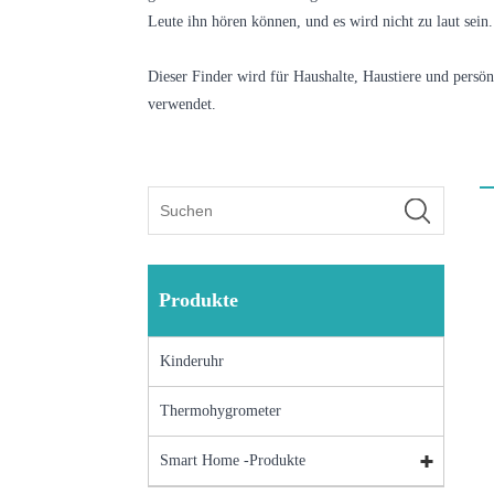
Leute ihn hören können, und es wird nicht zu laut sein.
Dieser Finder wird für Haushalte, Haustiere und persö
verwendet.
Produkte
Kinderuhr
Thermohygrometer
Smart Home -Produkte