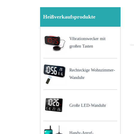
Heißverkaufsprodukte
Vibrationswecker mit
großen Tasten
Rechteckige Wohnzimmer-
Wanduhr
Große LED-Wanduhr
Handy-Anruf-