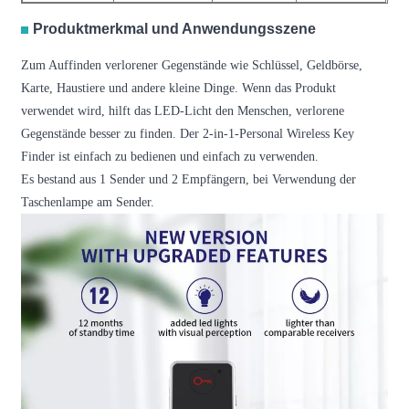
Produktmerkmal und Anwendungsszene
Zum Auffinden verlorener Gegenstände wie Schlüssel, Geldbörse,
Karte, Haustiere und andere kleine Dinge. Wenn das Produkt
verwendet wird, hilft das LED-Licht den Menschen, verlorene
Gegenstände besser zu finden. Der 2-in-1-Personal Wireless Key
Finder ist einfach zu bedienen und einfach zu verwenden.
Es bestand aus 1 Sender und 2 Empfängern, bei Verwendung der
Taschenlampe am Sender.