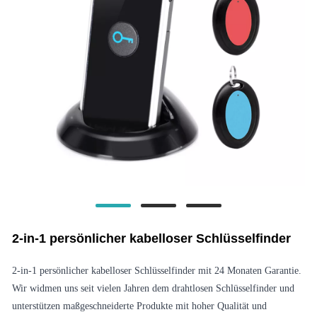
2-in-1 persönlicher kabelloser Schlüsselfinder
2-in-1 persönlicher kabelloser Schlüsselfinder mit 24 Monaten Garantie.
Wir widmen uns seit vielen Jahren dem drahtlosen Schlüsselfinder und
unterstützen maßgeschneiderte Produkte mit hoher Qualität und