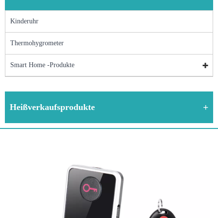
Kinderuhr
Thermohygrometer
Smart Home -Produkte
Heißverkaufsprodukte