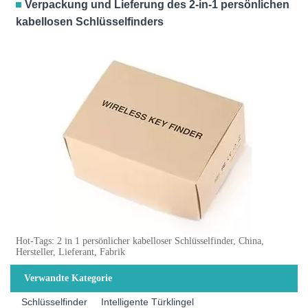
Verpackung und Lieferung des 2-in-1 persönlichen
kabellosen Schlüsselfinders
Hot-Tags: 2 in 1 persönlicher kabelloser Schlüsselfinder, China,
Hersteller, Lieferant, Fabrik
Verwandte Kategorie
Schlüsselfinder
Intelligente Türklingel