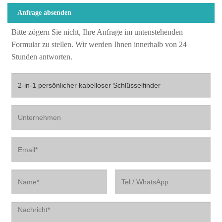
Anfrage absenden
Bitte zögern Sie nicht, Ihre Anfrage im untenstehenden
Formular zu stellen. Wir werden Ihnen innerhalb von 24
Stunden antworten.