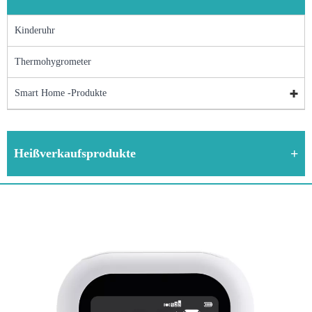
Kinderuhr
Thermohygrometer
Smart Home -Produkte
Heißverkaufsprodukte