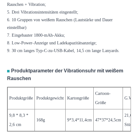
Rauschen + Vibration;
5. Drei Vibrationsintensitäten eingestellt;
6. 10 Gruppen von weißem Rauschen (Lautstärke und Dauer
einstellbar)
7. Eingebauter 1800-mAh-Akku;
8. Low-Power-Anzeige und Ladekapazitätsanzeige;
9. 30 cm langes Typ-C-zu-USB-Kabel, 14,5 cm lange Lanyards.
Produktparameter der Vibrationsuhr mit weißem
Rauschen
Cartoon-
Produktgröße
Produktgewicht
Kartongröße
G.W./
Größe
9,8 * 8,3 *
21,6 kg
168g
9*3,4*11,4cm
47*37*24,5cm
2,6 cm
Stück