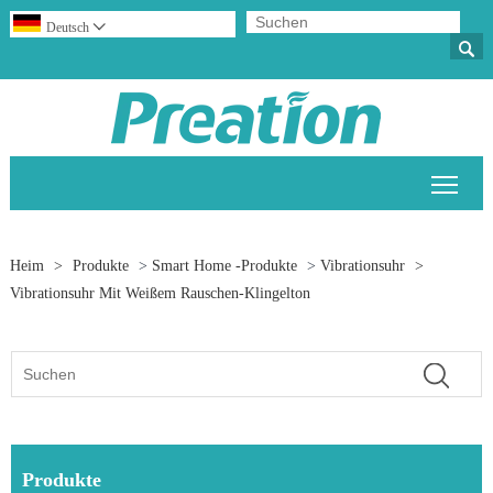
Deutsch


Sich
Heim
>
Produkte
>
Smart Home -Produkte
>
Vibrationsuhr
>
Vibrationsuhr Mit Weißem Rauschen-Klingelton
Produkte