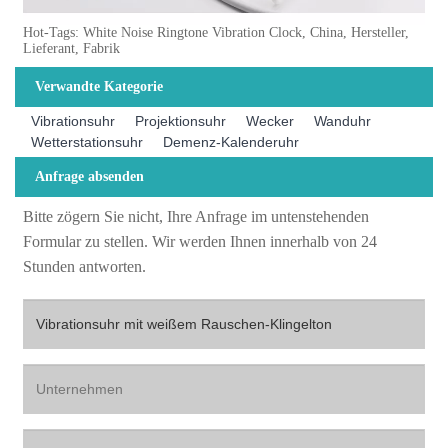
Hot-Tags: White Noise Ringtone Vibration Clock, China, Hersteller,
Lieferant, Fabrik
Verwandte Kategorie
Vibrationsuhr
Projektionsuhr
Wecker
Wanduhr
Wetterstationsuhr
Demenz-Kalenderuhr
Anfrage absenden
Bitte zögern Sie nicht, Ihre Anfrage im untenstehenden
Formular zu stellen. Wir werden Ihnen innerhalb von 24
Stunden antworten.