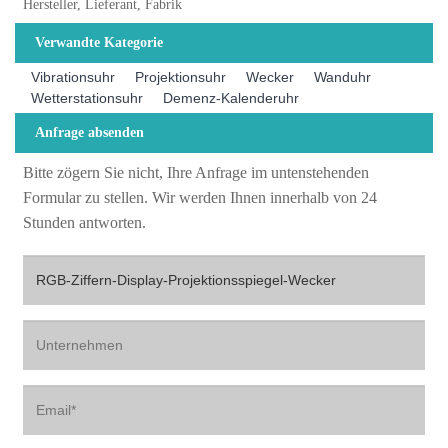
Hersteller, Lieferant, Fabrik
Verwandte Kategorie
Vibrationsuhr
Projektionsuhr
Wecker
Wanduhr
Wetterstationsuhr
Demenz-Kalenderuhr
Anfrage absenden
Bitte zögern Sie nicht, Ihre Anfrage im untenstehenden
Formular zu stellen. Wir werden Ihnen innerhalb von 24
Stunden antworten.