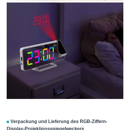
Verpackung und Lieferung des RGB-Ziffern-
Display-Projektionsspiegelweckers