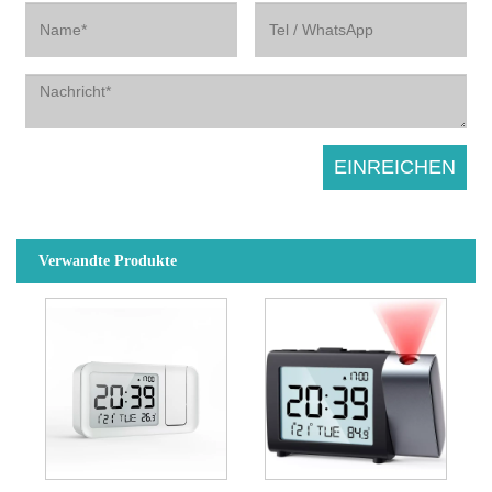
Verwandte Produkte