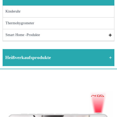
Kinderuhr
Thermohygrometer
Smart Home -Produkte
Heißverkaufsprodukte