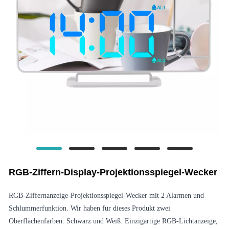
RGB-Ziffern-Display-Projektionsspiegel-Wecker
RGB-Ziffernanzeige-Projektionsspiegel-Wecker mit 2 Alarmen und
Schlummerfunktion. Wir haben für dieses Produkt zwei
Oberflächenfarben: Schwarz und Weiß. Einzigartige RGB-Lichtanzeige,