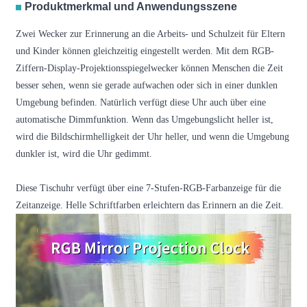
Produktmerkmal und Anwendungsszene
Zwei Wecker zur Erinnerung an die Arbeits- und Schulzeit für Eltern
und Kinder können gleichzeitig eingestellt werden. Mit dem RGB-
Ziffern-Display-Projektionsspiegelwecker können Menschen die Zeit
besser sehen, wenn sie gerade aufwachen oder sich in einer dunklen
Umgebung befinden. Natürlich verfügt diese Uhr auch über eine
automatische Dimmfunktion. Wenn das Umgebungslicht heller ist,
wird die Bildschirmhelligkeit der Uhr heller, und wenn die Umgebung
dunkler ist, wird die Uhr gedimmt.
Diese Tischuhr verfügt über eine 7-Stufen-RGB-Farbanzeige für die
Zeitanzeige. Helle Schriftfarben erleichtern das Erinnern an die Zeit.