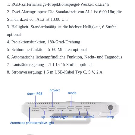
1. RGB-Ziffernanzeige-Projektionsspiegel-Wecker, c12/24h
2. Zwei Alarmgruppen: Die Standardzeit von AL1 ist 6:00 Uhr, die
Standardzeit von AL2 ist 13:00 Uhr
3. Helligkeit: Standardmäßig ist die höchste Helligkeit, 6 Stufen
optional
4. Projektionsfunktion, 180-Grad-Drehung
5. Schlummerfunktion: 5–60 Minuten optional
6. Automatische lichtempfindliche Funktion, Nacht- und Tagmodus
7. Lautstärkeregelung: L1-L15,15 Stufen optional
8. Stromversorgung: 1,5 m USB-Kabel Typ C, 5 V, 2 A