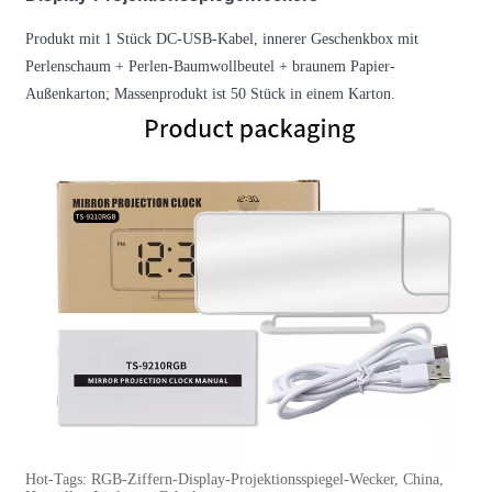
Produkt mit 1 Stück DC-USB-Kabel, innerer Geschenkbox mit
Perlenschaum + Perlen-Baumwollbeutel + braunem Papier-
Außenkarton; Massenprodukt ist 50 Stück in einem Karton.
Hot-Tags: RGB-Ziffern-Display-Projektionsspiegel-Wecker, China,