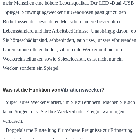
mehr Menschen eine höhere Lebensqualität. Der LED -Dual -USB
-Spiegel -Schwingungswecker für Gehörlosen passt gut zu den
Bedürfnissen der besonderen Menschen und verbessert ihren
Lebensstandard und ihre Arbeitsbedürfnisse. Unabhängig davon, ob
Sie hörgeschädigt sind, sehbehindert, taub usw., unsere vibrierenden
Uhren können Ihnen helfen, vibrierende Wecker und mehrere
Weckereinstellungen sowie Spiegeldesign, es ist nicht nur ein
Wecker, sondern ein Spiegel.
Was ist die Funktion von
Vibrationswecker
?
- Super lautes Wecker vibriert, um Sie zu erinnern. Machen Sie sich
keine Sorgen, dass Sie Ihre Weckzeit oder Ereigniswarnungen
verpassen.
- Doppelalarme Einstellung für mehrere Ereignisse zur Erinnerung,