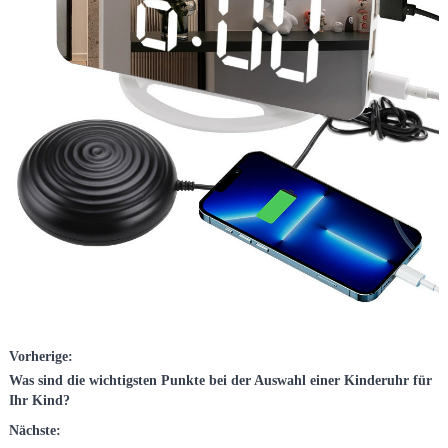
Vorherige:
Was sind die wichtigsten Punkte bei der Auswahl einer Kinderuhr für
Ihr Kind?
Nächste: