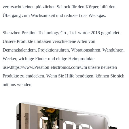
verursacht keinen plötzlichen Schock für den Körper, hilft den
Übergang zum Wachsamkeit und reduziert das Weckgas.
Shenzhen Preation Technology Co., Ltd. wurde 2018 gegründet.
Unsere Produkte umfassen verschiedene Arten von
Demenzkalendern, Projektionsuhren, Vibrationsuhren, Wanduhren,
Wecker, wichtige Finder und einige Heimprodukte
usw.
https://www.Preation-electronics.com/
Um unsere neuesten
Produkte zu entdecken. Wenn Sie Hilfe benötigen, können Sie sich
mit uns wenden.