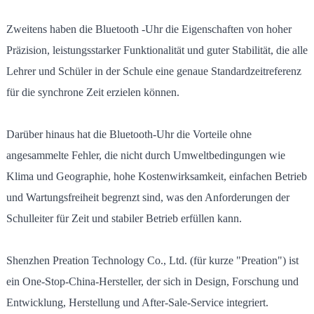
Zweitens haben die Bluetooth -Uhr die Eigenschaften von hoher
Präzision, leistungsstarker Funktionalität und guter Stabilität, die alle
Lehrer und Schüler in der Schule eine genaue Standardzeitreferenz
für die synchrone Zeit erzielen können.
Darüber hinaus hat die Bluetooth-Uhr die Vorteile ohne
angesammelte Fehler, die nicht durch Umweltbedingungen wie
Klima und Geographie, hohe Kostenwirksamkeit, einfachen Betrieb
und Wartungsfreiheit begrenzt sind, was den Anforderungen der
Schulleiter für Zeit und stabiler Betrieb erfüllen kann.
Shenzhen Preation Technology Co., Ltd. (für kurze "Preation") ist
ein One-Stop-China-Hersteller, der sich in Design, Forschung und
Entwicklung, Herstellung und After-Sale-Service integriert.