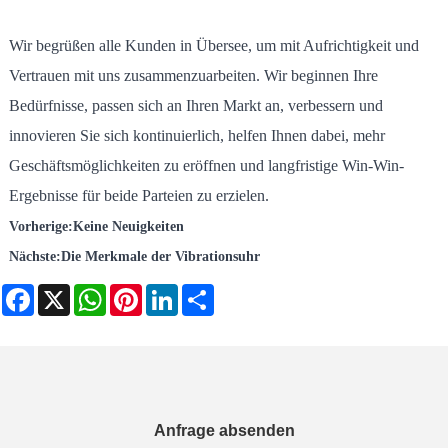
Wir begrüßen alle Kunden in Übersee, um mit Aufrichtigkeit und
Vertrauen mit uns zusammenzuarbeiten. Wir beginnen Ihre
Bedürfnisse, passen sich an Ihren Markt an, verbessern und
innovieren Sie sich kontinuierlich, helfen Ihnen dabei, mehr
Geschäftsmöglichkeiten zu eröffnen und langfristige Win-Win-
Ergebnisse für beide Parteien zu erzielen.
Vorherige:
Keine Neuigkeiten
Nächste:
Die Merkmale der Vibrationsuhr
Facebook
X
WhatsApp
Pinterest
LinkedIn
Share
Anfrage absenden