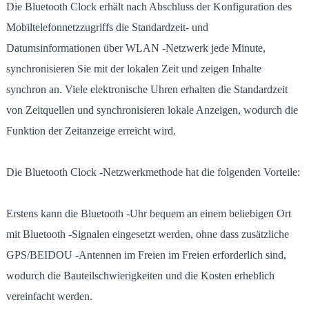
Die Bluetooth Clock erhält nach Abschluss der Konfiguration des
Mobiltelefonnetzzugriffs die Standardzeit- und
Datumsinformationen über WLAN -Netzwerk jede Minute,
synchronisieren Sie mit der lokalen Zeit und zeigen Inhalte
synchron an. Viele elektronische Uhren erhalten die Standardzeit
von Zeitquellen und synchronisieren lokale Anzeigen, wodurch die
Funktion der Zeitanzeige erreicht wird.
Die Bluetooth Clock -Netzwerkmethode hat die folgenden Vorteile:
Erstens kann die Bluetooth -Uhr bequem an einem beliebigen Ort
mit Bluetooth -Signalen eingesetzt werden, ohne dass zusätzliche
GPS/BEIDOU -Antennen im Freien im Freien erforderlich sind,
wodurch die Bauteilschwierigkeiten und die Kosten erheblich
vereinfacht werden.