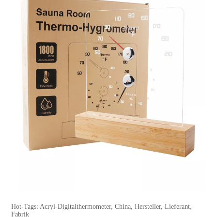
Hot-Tags: Acryl-Digitalthermometer, China, Hersteller, Lieferant,
Fabrik