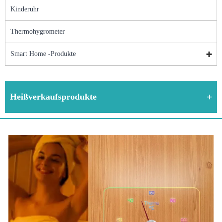
Kinderuhr
Thermohygrometer
Smart Home -Produkte
Heißverkaufsprodukte