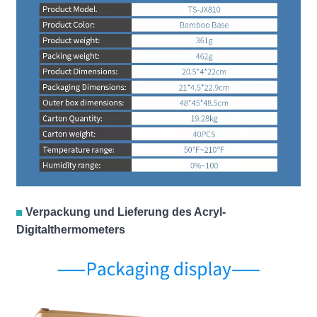
Verpackung und Lieferung des Acryl-
Digitalthermometers