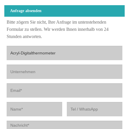
Anfrage absenden
Bitte zögern Sie nicht, Ihre Anfrage im untenstehenden
Formular zu stellen. Wir werden Ihnen innerhalb von 24
Stunden antworten.