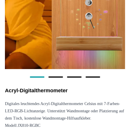
Acryl-Digitalthermometer
Digitales leuchtendes Acryl-Digitalthermometer Celsius mit 7-Farben-
LED-RGB-Lichtanzeige. Unterstützt Wandmontage oder Platzierung auf
dem Tisch, kostenlose Wandmontage-Hilfsaufkleber.
Modell:JX810-RGBC