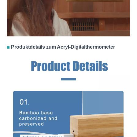
Produktdetails zum Acryl-Digitalthermometer