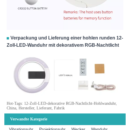
Verpackung und Lieferung einer hohlen runden 12-
Zoll-LED-Wanduhr mit dekorativem RGB-Nachtlicht
Hot-Tags: 12-Zoll-LED-dekorative RGB-Nachtlicht-Hohlwanduhr,
China, Hersteller, Lieferant, Fabrik
Verwandte Kategorie
Vibrationsuhr
Projektionsuhr
Wecker
Wanduhr