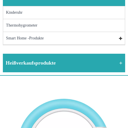
Kinderuhr
Thermohygrometer
Smart Home -Produkte
Heißverkaufsprodukte