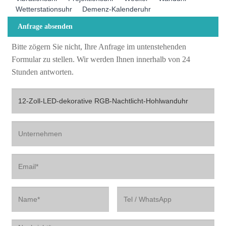
Wetterstationsuhr
Demenz-Kalenderuhr
Anfrage absenden
Bitte zögern Sie nicht, Ihre Anfrage im untenstehenden
Formular zu stellen. Wir werden Ihnen innerhalb von 24
Stunden antworten.