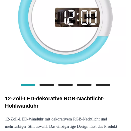
12-Zoll-LED-dekorative RGB-Nachtlicht-
Hohlwanduhr
12-Zoll-LED-Wanduhr mit dekorativem RGB-Nachtlicht und
mehrfarbiger Stilauswahl. Das einzigartige Design lässt das Produkt