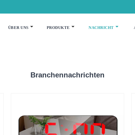
ÜBER UNS
PRODUKTE
NACHRICHT
Branchennachrichten