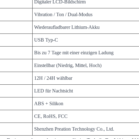
Digitaler LCD-Bildschirm
Vibration / Ton / Dual-Modus
Wiederaufladbarer Lithium-Akku
USB Typ-C
Bis zu 7 Tage mit einer einzigen Ladung
Einstellbar (Niedrig, Mittel, Hoch)
12H / 24H wählbar
LED für Nachtsicht
ABS + Silikon
CE, RoHS, FCC
Shenzhen Preation Technology Co., Ltd.