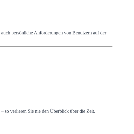
als auch persönliche Anforderungen von Benutzern auf der
 so verlieren Sie nie den Überblick über die Zeit.