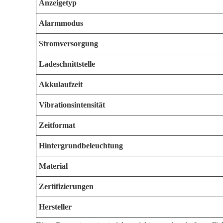
Anzeigetyp
Alarmmodus
Stromversorgung
Ladeschnittstelle
Akkulaufzeit
Vibrationsintensität
Zeitformat
Hintergrundbeleuchtung
Material
Zertifizierungen
Hersteller