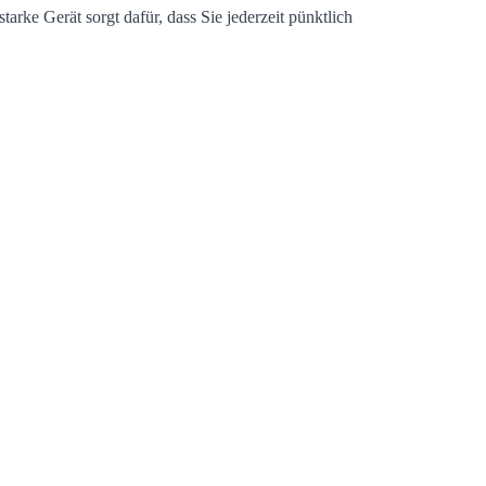
arke Gerät sorgt dafür, dass Sie jederzeit pünktlich