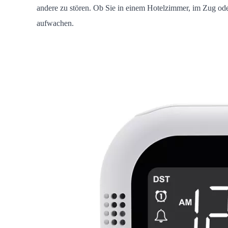
andere zu stören. Ob Sie in einem Hotelzimmer, im Zug oder 
aufwachen.