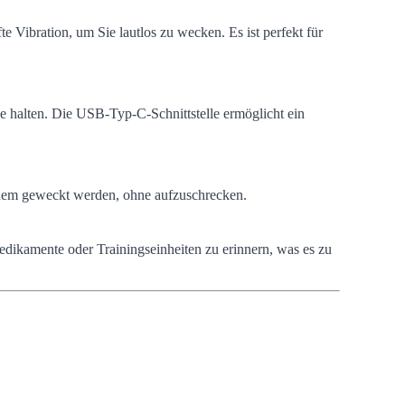
 Vibration, um Sie lautlos zu wecken. Es ist perfekt für
e halten. Die USB-Typ-C-Schnittstelle ermöglicht ein
bequem geweckt werden, ohne aufzuschrecken.
edikamente oder Trainingseinheiten zu erinnern, was es zu