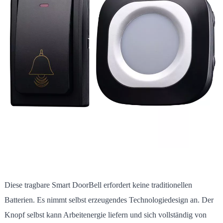
Diese tragbare Smart DoorBell erfordert keine traditionellen
Batterien. Es nimmt selbst erzeugendes Technologiedesign an. Der
Knopf selbst kann Arbeitenergie liefern und sich vollständig von