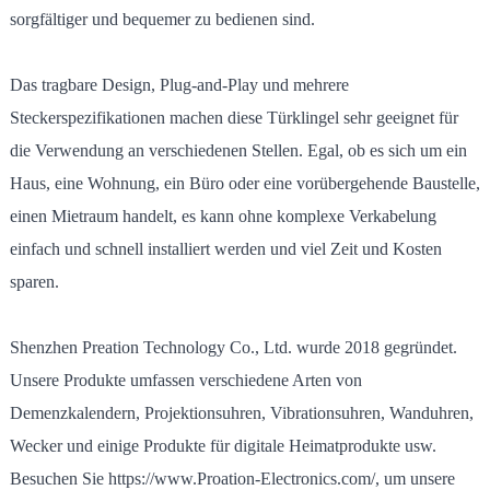
sorgfältiger und bequemer zu bedienen sind.
Das tragbare Design, Plug-and-Play und mehrere
Steckerspezifikationen machen diese Türklingel sehr geeignet für
die Verwendung an verschiedenen Stellen. Egal, ob es sich um ein
Haus, eine Wohnung, ein Büro oder eine vorübergehende Baustelle,
einen Mietraum handelt, es kann ohne komplexe Verkabelung
einfach und schnell installiert werden und viel Zeit und Kosten
sparen.
Shenzhen Preation Technology Co., Ltd. wurde 2018 gegründet.
Unsere Produkte umfassen verschiedene Arten von
Demenzkalendern, Projektionsuhren, Vibrationsuhren, Wanduhren,
Wecker und einige Produkte für digitale Heimatprodukte usw.
Besuchen Sie https://www.Proation-Electronics.com/, um unsere