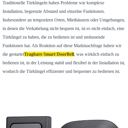
Traditionelle Türklingeln haben Probleme wie komplexe
Installation, begrenzte Abstand und einzelne Funktionen.
Insbesondere an temporären Orten, Miethäusern oder Umgebungen,
in denen die Verkabelung nicht bequem ist, ist es nicht einfach, eine
Türklingel zu haben, die zu bedienen ist und umfassende
Funktionen hat. Als Reaktion auf diese Marktnachfrage haben wir
die gestartet
Tragbare Smart DoorBell
, was wirklich einfach zu
bedienen ist, in der Leistung stabil und flexibel in der Installation ist,
wodurch die Türklingel effizienter und bequemer zu bedienen ist.