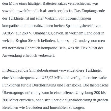
den Mühe eines häufigen Batterieersatzes verabschieden, was
sowohl umweltfreundlich als auch sorglos ist. Das Empfangsende
der Türklingel ist mit einer Vielzahl von Stromeingängen
kompatibel und unterstützt einen breiten Spannungsbereich von
AC85V auf 260 V. Unabhängig davon, in welchem ​​Land oder in
welcher Region Sie sich befinden, kann es im Grunde genommen
mit normalem Gebrauch kompatibel sein, was die Flexibilität der
Anwendung erheblich verbessert.
In Bezug auf die Signalübertragung verwendet diese Türklingel
eine Arbeitsfrequenz von 433,92 MHz und verfügt über eine starke
Funktionen für die Durchdringung und Fernstöcke. Die theoretische
Übertragungsentfernung kann in einer offenen Umgebung 200 bis
300 Meter erreichen, ohne sich über die Signalabdeckung in großen
Bereichen wie Gebäuden und Innenhöfen zu sorgen.